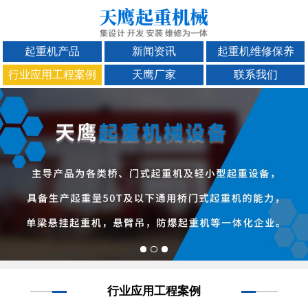
起重机产品
新闻资讯
起重机维修保养
行业应用工程案例
天鹰厂家
联系我们
行业应用工程案例