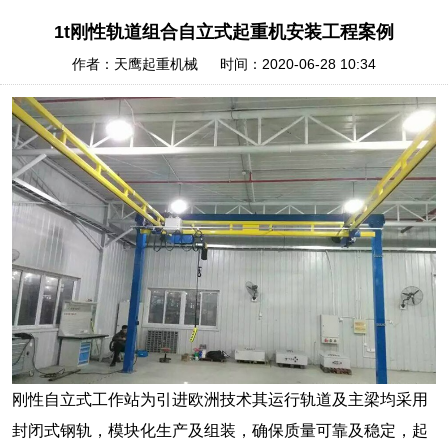
1t刚性轨道组合自立式起重机安装工程案例
作者：天鹰起重机械 时间：2020-06-28 10:34
刚性自立式工作站为引进欧洲技术其运行轨道及主梁均采用
封闭式钢轨，模块化生产及组装，确保质量可靠及稳定，起