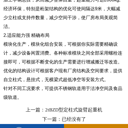
经济环保，特别是桁架结构的优化可使间隔达9米，大幅减
少立柱或支持件数量，减少空间干涉，使厂房布局美观简
洁。
2.适应能力强 精确布局
模块化生产，模块化组合安装，可根据你实际需要精确设
计，减少设备闲置消费。各种标准模块之间全部采用螺栓连
接即可，可根据不断变化的生产需要进行增减搬迁等改造。
优化的结构设计可根据客户现有厂房结构及空间要求，提供
自立柱式，悬挂式，无横梁式超低净空等安装方式。
针对不同工况要求，可提供不锈钢轨道用于洁净空间及食品
级轨道。
上一篇：2tBZD型定柱式旋臂起重机
下一篇：已经没有了