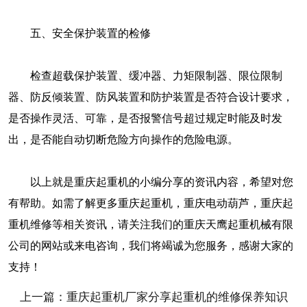
五、安全保护装置的检修
检查超载保护装置、缓冲器、力矩限制器、限位限制
器、防反倾装置、防风装置和防护装置是否符合设计要求，
是否操作灵活、可靠，是否报警信号超过规定时能及时发
出，是否能自动切断危险方向操作的危险电源。
以上就是重庆起重机的小编分享的资讯内容，希望对您
有帮助。如需了解更多重庆起重机，重庆电动葫芦，重庆起
重机维修等相关资讯，请关注我们的重庆天鹰起重机械有限
公司的网站或来电咨询，我们将竭诚为您服务，感谢大家的
支持！
上一篇：重庆起重机厂家分享起重机的维修保养知识