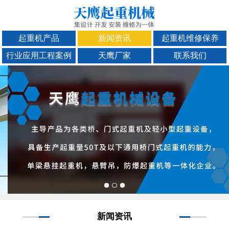
起重机产品
新闻资讯
起重机维修保养
行业应用工程案例
天鹰厂家
联系我们
新闻资讯