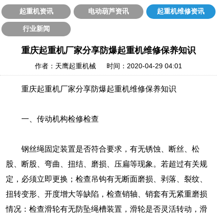
起重机资讯
电动葫芦资讯
起重机维修资讯
行业新闻
重庆起重机厂家分享防爆起重机维修保养知识
作者：天鹰起重机械 时间：2020-04-29 04:01
重庆起重机厂家分享防爆起重机维修保养知识
一、传动机构检修检查
钢丝绳固定装置是否符合要求，有无锈蚀、断丝、松
股、断股、弯曲、扭结、磨损、压扁等现象。若超过有关规
定，必须立即更换；检查吊钩有无断面磨损、剥落、裂纹、
扭转变形、开度增大等缺陷，检查销轴、销套有无紧重磨损
情况：检查滑轮有无防坠绳槽装置，滑轮是否灵活转动，滑