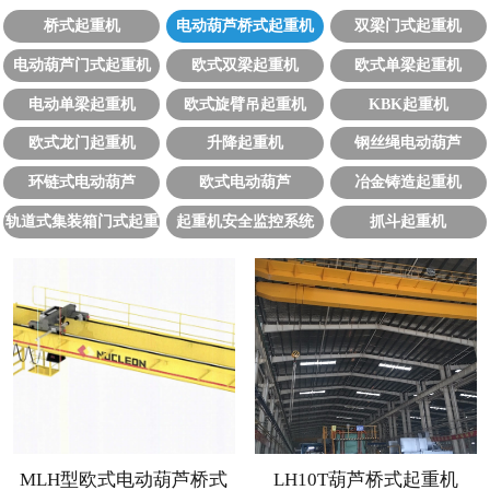
桥式起重机
电动葫芦桥式起重机
双梁门式起重机
电动葫芦门式起重机
欧式双梁起重机
欧式单梁起重机
电动单梁起重机
欧式旋臂吊起重机
KBK起重机
欧式龙门起重机
升降起重机
钢丝绳电动葫芦
环链式电动葫芦
欧式电动葫芦
冶金铸造起重机
轨道式集装箱门式起重
起重机安全监控系统
抓斗起重机
机
MLH型欧式电动葫芦桥式
LH10T葫芦桥式起重机