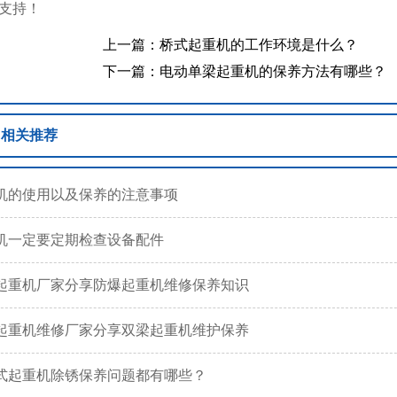
支持！
上一篇：桥式起重机的工作环境是什么？
下一篇：电动单梁起重机的保养方法有哪些？
相关推荐
机的使用以及保养的注意事项
机一定要定期检查设备配件
起重机厂家分享防爆起重机维修保养知识
起重机维修厂家分享双梁起重机维护保养
式起重机除锈保养问题都有哪些？