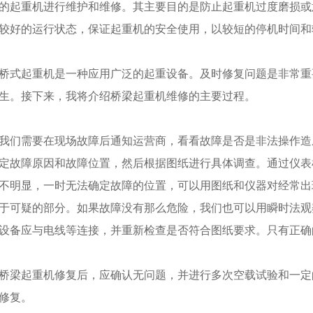
的起重机进行维护和维修。其主要目的是防止起重机过度磨损或
较好的运行状态，保证起重机的安全使用，以较短的停机时间和
起重机是一种应用广泛的起重设备。及时修复问题是非常重
生。接下来，我将介绍桥梁起重机维修的主要过程。
需要在现场故障后通知运营商，看看故障是否是非法操作造
定故障原因和故障位置，然后根据图纸进行具体调查。通过仪表
不明显，一时无法确定故障的位置，可以用图纸和仪器对经常出
于可疑的部分。如果故障没有那么危险，我们也可以用瞬时法观
设备应与电线等连接，并重新检查是否符合图纸要求。只有正确
起重机修复后，应确认无问题，并进行多次空载试验和一定
修复。