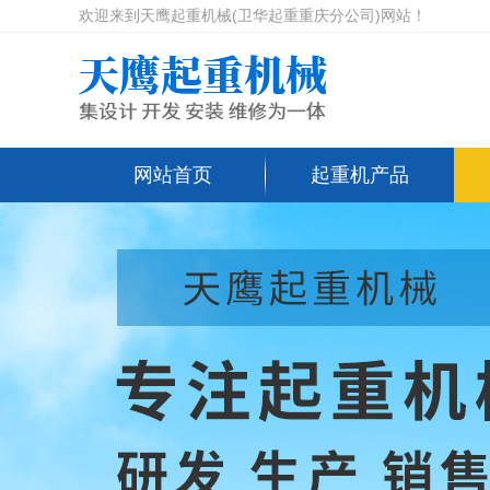
欢迎来到天鹰起重机械(卫华起重重庆分公司)网站！
网站首页
起重机产品