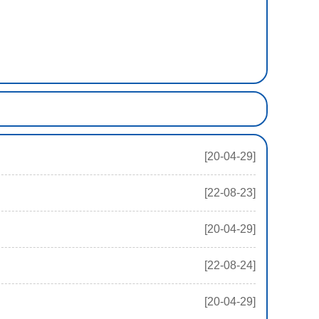
[20-04-29]
[22-08-23]
[20-04-29]
[22-08-24]
[20-04-29]