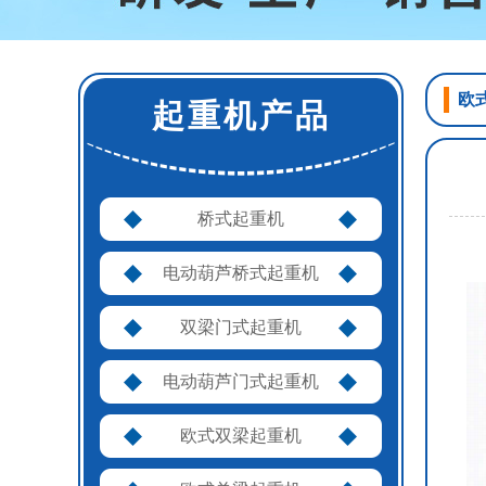
欧
起重机产品
桥式起重机
电动葫芦桥式起重机
双梁门式起重机
电动葫芦门式起重机
欧式双梁起重机