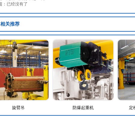
篇：已经没有了
相关推荐
旋臂吊
防爆起重机
定